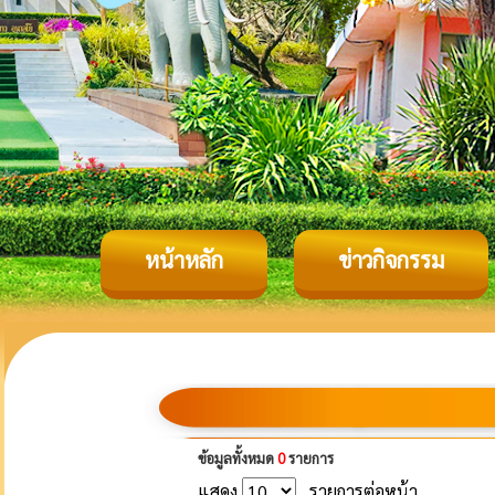
หน้าหลัก
ข่าวกิจกรรม
ข้อมูลทั้งหมด
0
รายการ
แสดง
รายการต่อหน้า