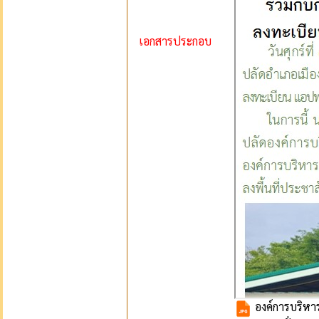
เอกสารประกอบ
องค์การบริหา