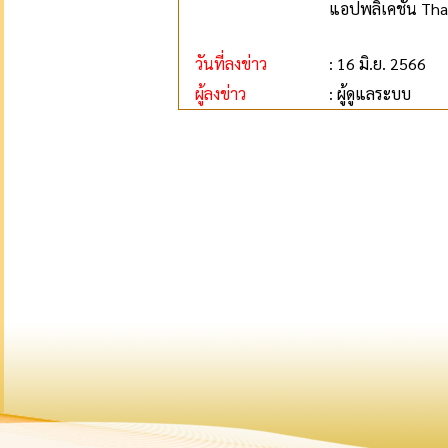
แอปพลิเคชั่น Tha
วันที่ลงข่าว
: 16 มิ.ย. 2566
ผู้ลงข่าว
: ผู้ดูแลระบบ