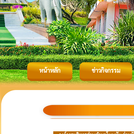
หน้าหลัก
ข่าวกิจกรรม