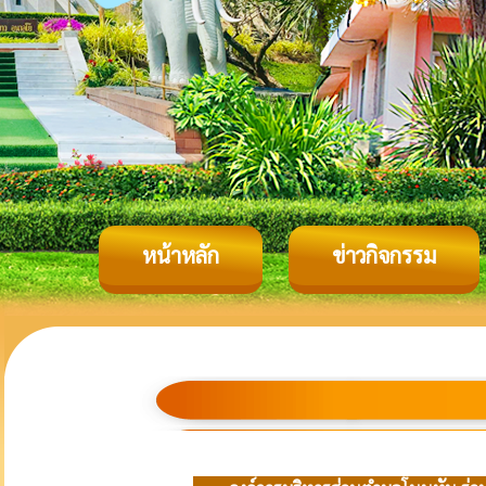
หน้าหลัก
ข่าวกิจกรรม