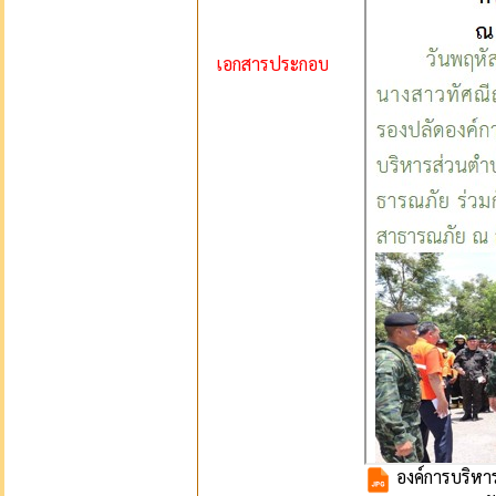
เอกสารประกอบ
องค์การบริหา