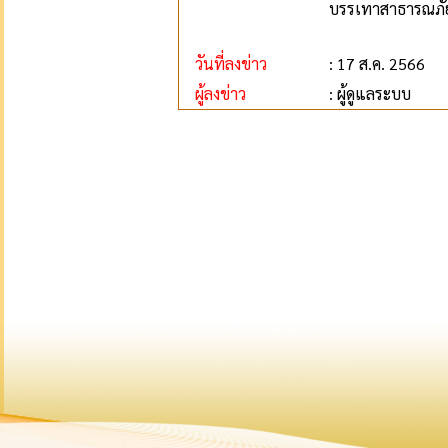
บรรเทาสาธารณภัย
วันที่ลงข่าว
: 17 ส.ค. 2566
ผู้ลงข่าว
: ผู้ดูแลระบบ