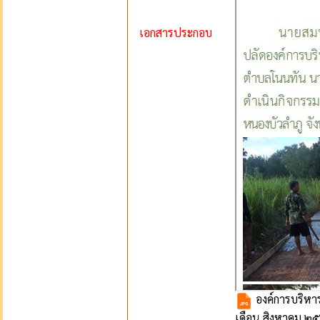
เอกสารประกอบ
องค์การบริหา
เดือน สิงหาคม ๒