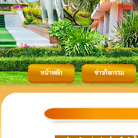
หน้าหลัก
ข่าวกิจกรรม