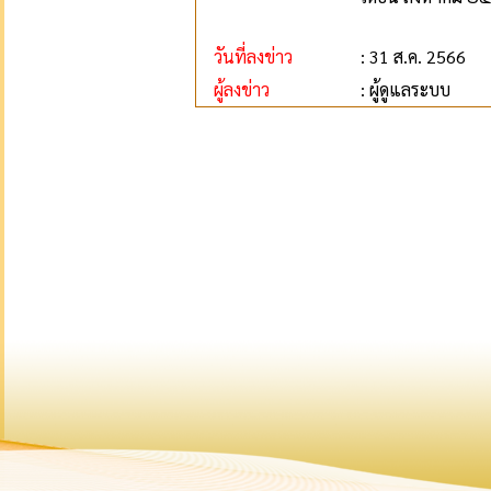
วันที่ลงข่าว
: 31 ส.ค. 2566
ผู้ลงข่าว
: ผู้ดูแลระบบ