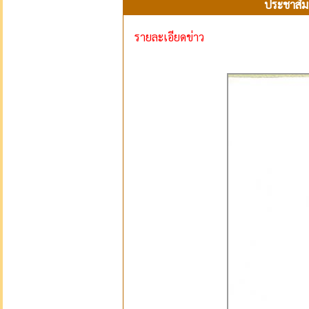
ประชาสัม
รายละเอียดข่าว