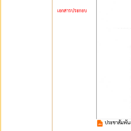
เอกสารประกอบ
ประชาสัมพันธ