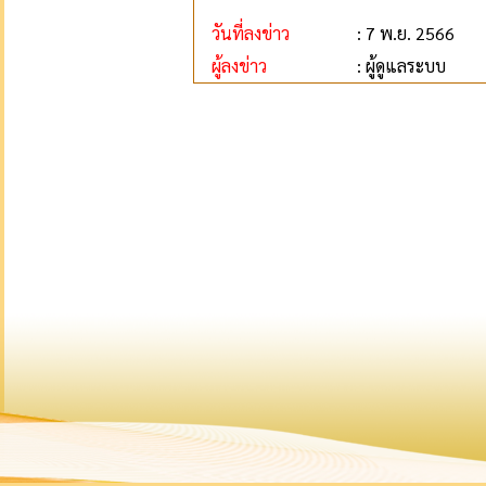
วันที่ลงข่าว
: 7 พ.ย. 2566
ผู้ลงข่าว
: ผู้ดูแลระบบ