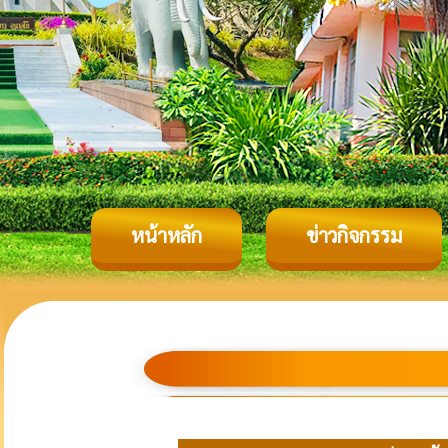
หน้าหลัก
ข่าวกิจกรรม