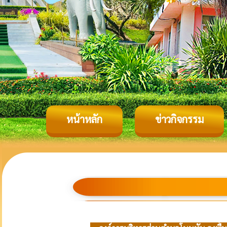
หน้าหลัก
ข่าวกิจกรรม