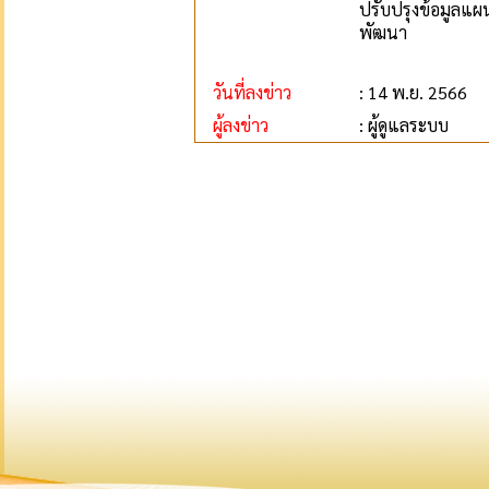
ปรับปรุงข้อมูลแ
พัฒนา
วันที่ลงข่าว
: 14 พ.ย. 2566
ผู้ลงข่าว
: ผู้ดูแลระบบ