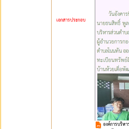
เอกสารประกอบ
องค์การบริหา