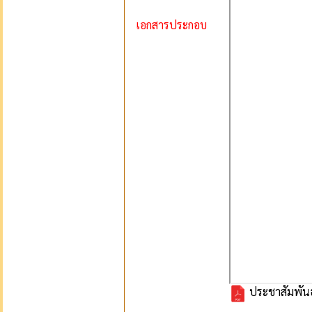
เอกสารประกอบ
ประชาสัมพัน