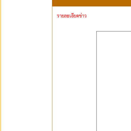
รายละเอียดข่าว