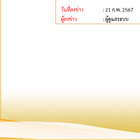
วันที่ลงข่าว
: 21 ก.พ. 2567
ผู้ลงข่าว
: ผู้ดูแลระบบ