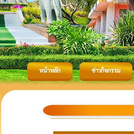
หน้าหลัก
ข่าวกิจกรรม