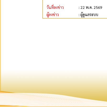
วันที่ลงข่าว
: 22 พ.ค. 2569
ผู้ลงข่าว
: ผู้ดูแลระบบ