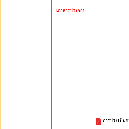
เอกสารประกอบ
การประเมินคว