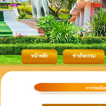
หน้าหลัก
ข่าวกิจกรรม
การประเมิน