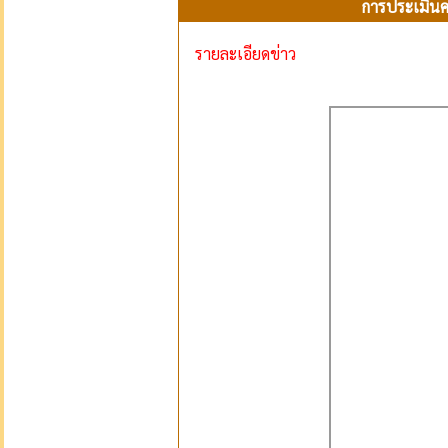
การประเมินค
รายละเอียดข่าว