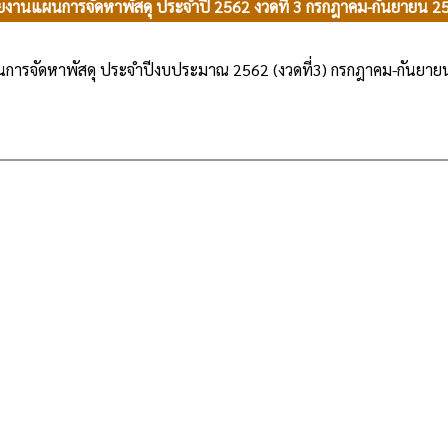
ยงานแผนการจัดหาพัสดุ ประจำปี 2562 งวดที่ 3 กรกฎาคม-กันยายน 2
การจัดหาพัสดุ ประจำปีงบประมาณ 2562 (งวดที่3) กรกฎาคม-กันยาย