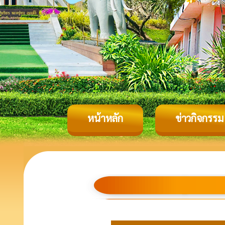
หน้าหลัก
ข่าวกิจกรรม