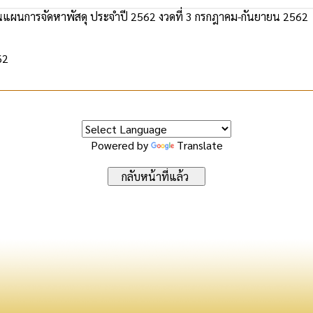
แผนการจัดหาพัสดุ ประจำปี 2562 งวดที่ 3 กรกฎาคม-กันยายน 2562
62
Powered by
Translate