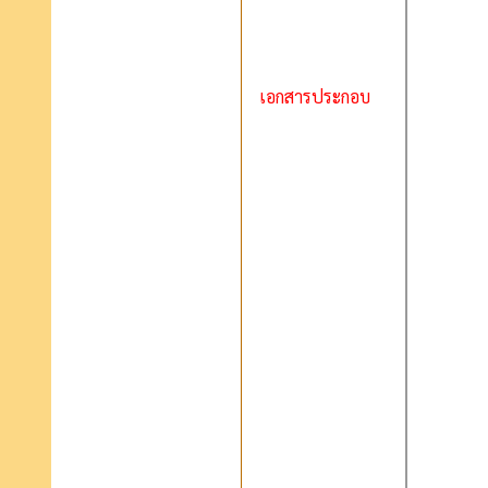
เอกสารประกอบ