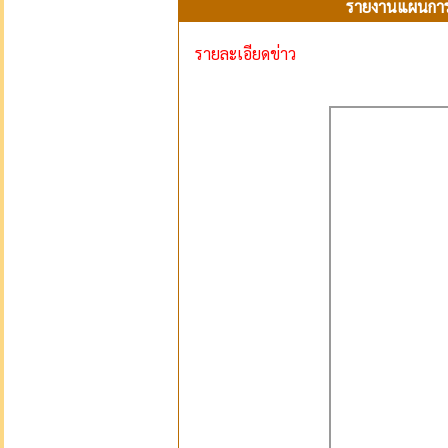
รายงานแผนการจ
รายละเอียดข่าว