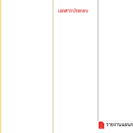
เอกสารประกอบ
รายงานแผนการ