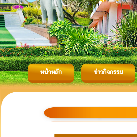
หน้าหลัก
ข่าวกิจกรรม