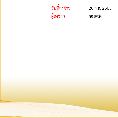
วันที่ลงข่าว
: 20 ก.ค. 2563
ผู้ลงข่าว
: กองคลัง