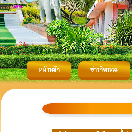
หน้าหลัก
ข่าวกิจกรรม