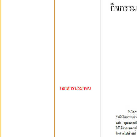
เอกสารประกอบ