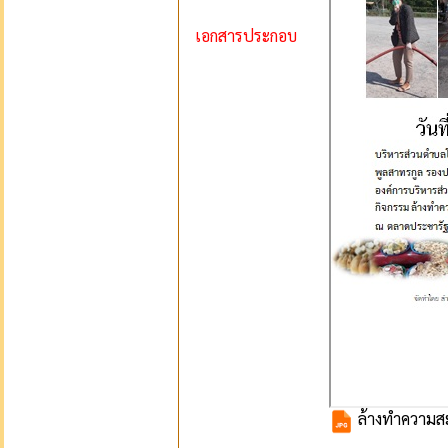
เอกสารประกอบ
ล้างทำความสะอ