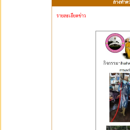
ล้างทำคว
รายละเอียดข่าว