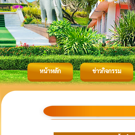
หน้าหลัก
ข่าวกิจกรรม