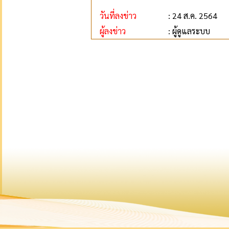
วันที่ลงข่าว
: 24 ส.ค. 2564
ผู้ลงข่าว
: ผู้ดูแลระบบ