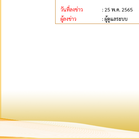
วันที่ลงข่าว
: 25 พ.ค. 2565
ผู้ลงข่าว
: ผู้ดูแลระบบ