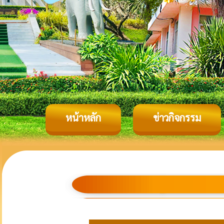
หน้าหลัก
ข่าวกิจกรรม