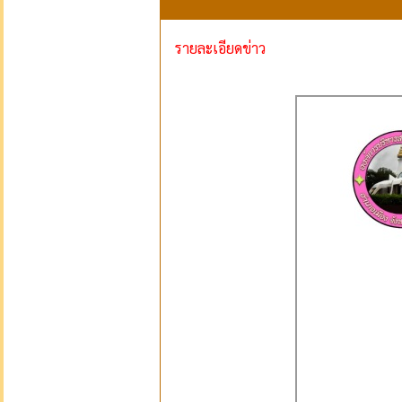
รายละเอียดข่าว