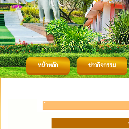
หน้าหลัก
ข่าวกิจกรรม