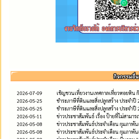
2026-07-09
เชิญชวนเที่ยวงานเทศกาลเที่ยวหอยหิน ก
2026-05-25
ชำระภาษีที่ดินและสิ่งปลูกสร้าง ประจำปี
2026-05-25
ชำระภาษีที่ดินและสิ่งปลูกสร้าง ประจำปี
2026-05-11
ข่าวประชาสัมพันธ์ เรื่อง ป้ายที่ไม่สามาร
2026-05-08
ข่าวประชาสัมพันธ์ประจำเดือน กุมภาพัน
2026-05-08
ข่าวประชาสัมพันธ์ประจำเดือน กุมภาพัน