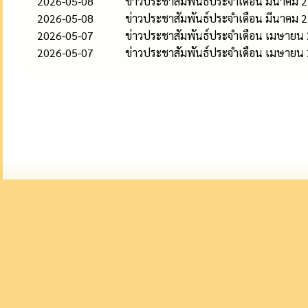
2026-05-08
ข่าวประชาสัมพันธ์ประจำเดือน มีนาคม 
2026-05-08
ข่าวประชาสัมพันธ์ประจำเดือน มีนาคม 
2026-05-07
ข่าวประชาสัมพันธ์ประจำเดือน เมษายน
2026-05-07
ข่าวประชาสัมพันธ์ประจำเดือน เมษายน