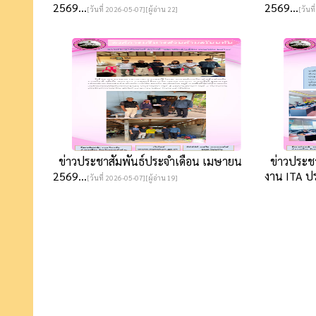
2569...
2569...
[วันที่ 2026-05-07][ผู้อ่าน 22]
[วันที
ข่าวประชาสัมพันธ์ประจำเดือน เมษายน
ข่าวประชา
2569...
งาน ITA ปร
[วันที่ 2026-05-07][ผู้อ่าน 19]