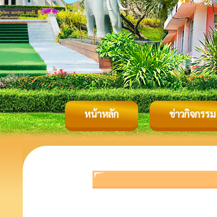
หน้าหลัก
ข่าวกิจกรรม