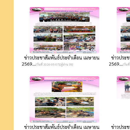
ข่าวประชาสัมพันธ์ประจำเดือน เมษายน
ข่าวประชา
2569...
2569...
[วันที่ 2026-05-07][ผู้อ่าน 39]
[วันที
ข่าวประชาสัมพันธ์ประจำเดือน เมษายน
ข่าวประชา