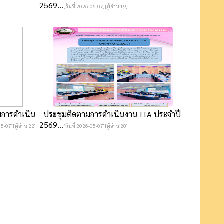
2569...
[วันที่ 2026-05-07][ผู้อ่าน 19]
มการดำเนิน
ประชุมติดตามการดำเนินงาน ITA ประจำปี
2569...
05-07][ผู้อ่าน 22]
[วันที่ 2026-05-07][ผู้อ่าน 20]