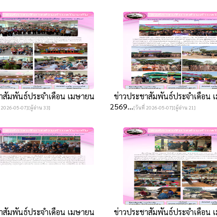
สัมพันธ์ประจำเดือน เมษายน
ข่าวประชาสัมพันธ์ประจำเดือน 
2569...
่ 2026-05-07][ผู้อ่าน 33]
[วันที่ 2026-05-07][ผู้อ่าน 21]
สัมพันธ์ประจำเดือน เมษายน
ข่าวประชาสัมพันธ์ประจำเดือน 