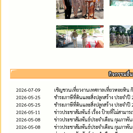
2026-07-09
เชิญชวนเที่ยวงานเทศกาลเที่ยวหอยหิน ก
2026-05-25
ชำระภาษีที่ดินและสิ่งปลูกสร้าง ประจำปี
2026-05-25
ชำระภาษีที่ดินและสิ่งปลูกสร้าง ประจำปี
2026-05-11
ข่าวประชาสัมพันธ์ เรื่อง ป้ายที่ไม่สามาร
2026-05-08
ข่าวประชาสัมพันธ์ประจำเดือน กุมภาพัน
2026-05-08
ข่าวประชาสัมพันธ์ประจำเดือน กุมภาพัน