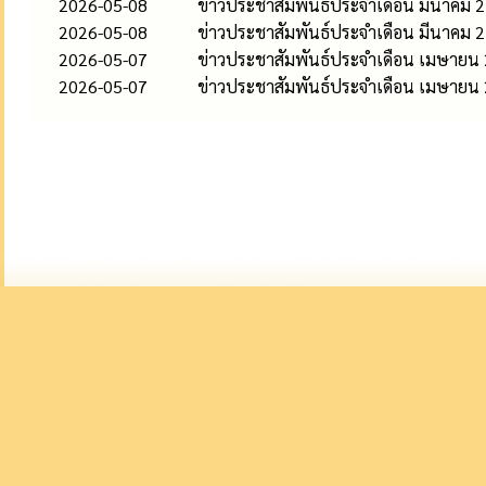
2026-05-08
ข่าวประชาสัมพันธ์ประจำเดือน มีนาคม 
2026-05-08
ข่าวประชาสัมพันธ์ประจำเดือน มีนาคม 
2026-05-07
ข่าวประชาสัมพันธ์ประจำเดือน เมษายน
2026-05-07
ข่าวประชาสัมพันธ์ประจำเดือน เมษายน