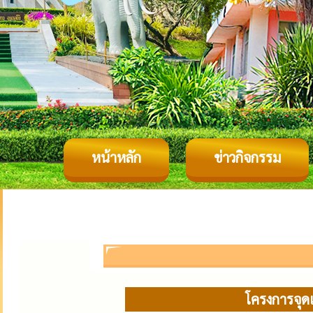
หน้าหลัก
ข่าวกิจกรรม
โครงการจุดเ