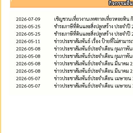
2026-07-09
เชิญชวนเที่ยวงานเทศกาลเที่ยวหอยหิน ก
2026-05-25
ชำระภาษีที่ดินและสิ่งปลูกสร้าง ประจำปี
2026-05-25
ชำระภาษีที่ดินและสิ่งปลูกสร้าง ประจำปี
2026-05-11
ข่าวประชาสัมพันธ์ เรื่อง ป้ายที่ไม่สามาร
2026-05-08
ข่าวประชาสัมพันธ์ประจำเดือน กุมภาพัน
2026-05-08
ข่าวประชาสัมพันธ์ประจำเดือน กุมภาพัน
2026-05-08
ข่าวประชาสัมพันธ์ประจำเดือน มีนาคม 
2026-05-08
ข่าวประชาสัมพันธ์ประจำเดือน มีนาคม 
2026-05-07
ข่าวประชาสัมพันธ์ประจำเดือน เมษายน
2026-05-07
ข่าวประชาสัมพันธ์ประจำเดือน เมษายน