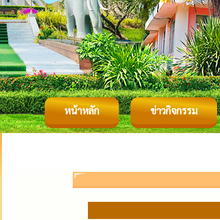
หน้าหลัก
ข่าวกิจกรรม