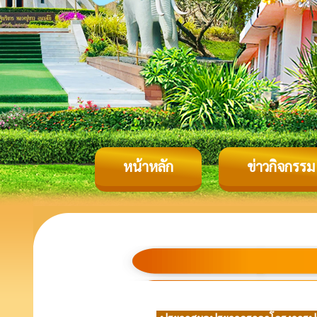
หน้าหลัก
ข่าวกิจกรรม