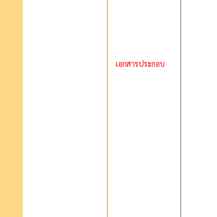
เอกสารประกอบ