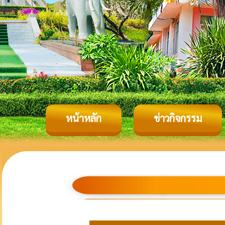
หน้าหลัก
ข่าวกิจกรรม