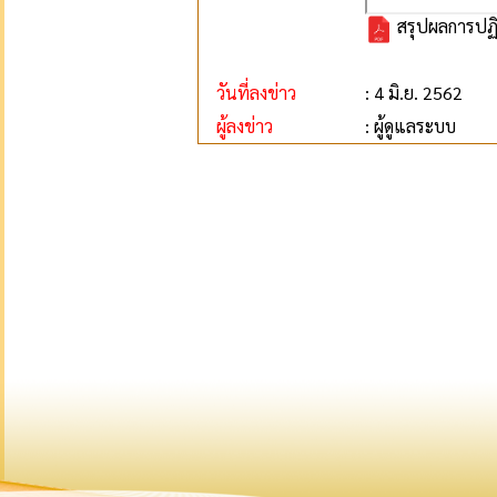
สรุปผลการปฏิ
วันที่ลงข่าว
: 4 มิ.ย. 2562
ผู้ลงข่าว
: ผู้ดูแลระบบ