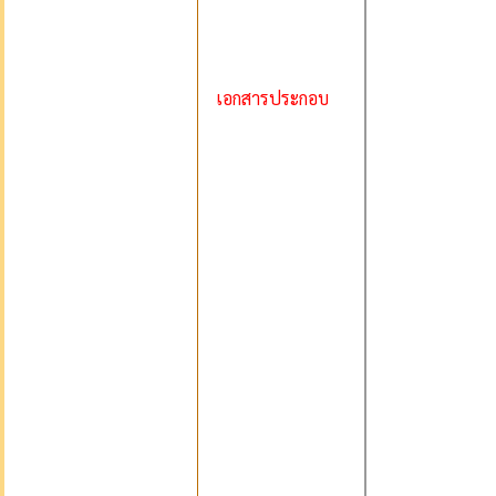
เอกสารประกอบ