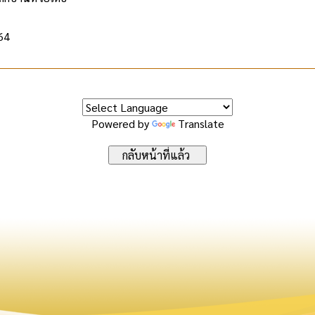
564
Powered by
Translate