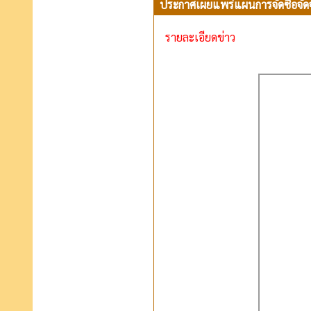
ประกาศเผยแพร่แผนการจัดซื้อจัดจ้
รายละเอียดข่าว