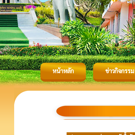
หน้าหลัก
ข่าวกิจกรรม