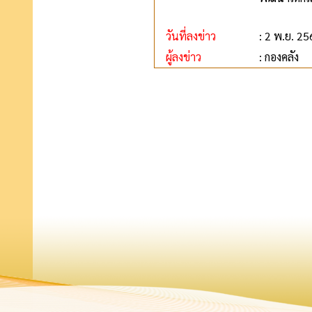
วันที่ลงข่าว
: 2 พ.ย. 2
ผู้ลงข่าว
: กองคลัง