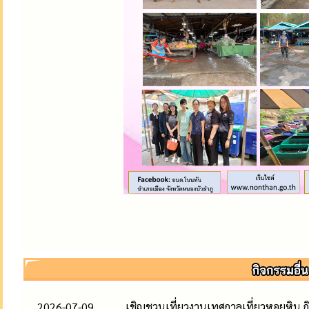
2026-07-09
เชิญชวนเที่ยวงานเทศกาลเที่ยวหอยหิน ก