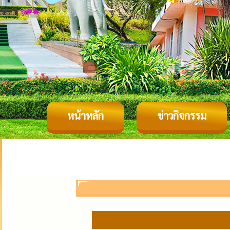
หน้าหลัก
ข่าวกิจกรรม