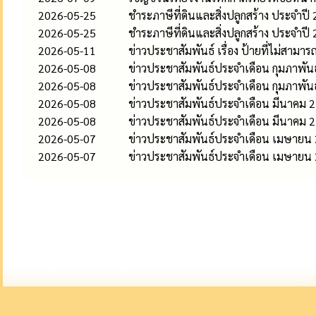
2026-05-25
ชำระภาษีที่ดินและสิ่งปลูกสร้าง ประจำปี
2026-05-25
ชำระภาษีที่ดินและสิ่งปลูกสร้าง ประจำปี
2026-05-11
ข่าวประชาสัมพันธ์ เรื่อง ป้ายที่ไม่สามาร
2026-05-08
ข่าวประชาสัมพันธ์ประจำเดือน กุมภาพัน
2026-05-08
ข่าวประชาสัมพันธ์ประจำเดือน กุมภาพัน
2026-05-08
ข่าวประชาสัมพันธ์ประจำเดือน มีนาคม 
2026-05-08
ข่าวประชาสัมพันธ์ประจำเดือน มีนาคม 
2026-05-07
ข่าวประชาสัมพันธ์ประจำเดือน เมษายน
2026-05-07
ข่าวประชาสัมพันธ์ประจำเดือน เมษายน