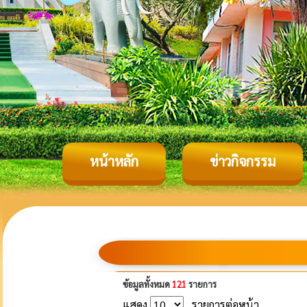
หน้าหลัก
ข่าวกิจกรรม
ข้อมูลทั้งหมด
121
รายการ
แสดง
รายการต่อหน้า