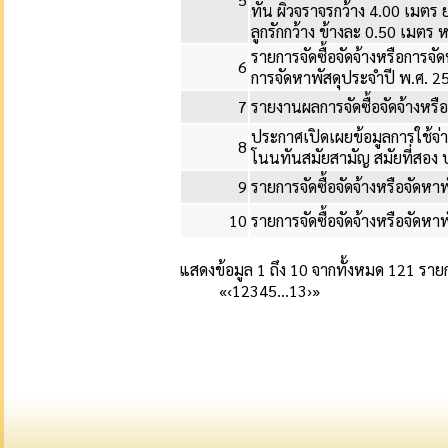
ทัน ผิวจราจรกว้าง 4.00 เมตร
ลูกรักกว้าง ข้างละ 0.50 เมตร ห
รายการจัดซื้อจัดจ้างหรือการจั
6
การจัดหาพัสดุประจำปี พ.ศ. 2
7
รายงานผลการจัดซื้อจัดจ้างหร
ประกาศเปิดเผยข้อมูลการใช้จ
8
โนนทันสมัยสามัญ สมัยที่สอง 
9
รายการจัดซื้อจัดจ้างหรือจัดหา
10
รายการจัดซื้อจัดจ้างหรือจัดหา
แสดงข้อมูล 1 ถึง 10 จากทั้งหมด 121 ราย
«
‹
1
2
3
4
5
…
13
›
»