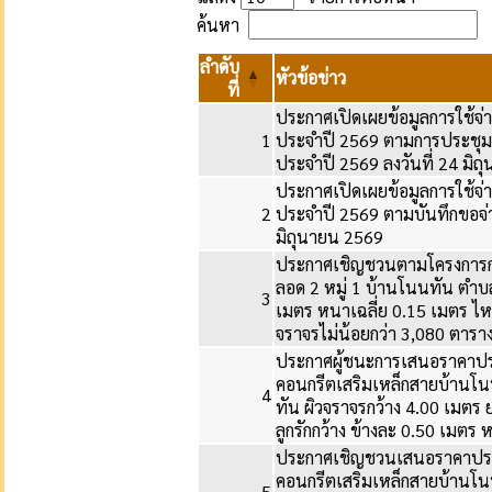
ค้นหา
ลำดับ
หัวข้อข่าว
ที่
ประกาศเปิดเผยข้อมูลการใช้จ
1
ประจำปี 2569 ตามการประชุมสภา
ประจำปี 2569 ลงวันที่ 24 มิ
ประกาศเปิดเผยข้อมูลการใช้จ
2
ประจำปี 2569 ตามบันทึกขอจ่า
มิถุนายน 2569
ประกาศเชิญชวนตามโครงการก่
ลอด 2 หมู่ 1 บ้านโนนทัน ตำบ
3
เมตร หนาเฉลี่ย 0.15 เมตร ไหล่
จราจรไม่น้อยกว่า 3,080 ตารา
ประกาศผู้ชนะการเสนอราคาประ
คอนกรีตเสริมเหล็กสายบ้านโ
4
ทัน ผิวจราจรกว้าง 4.00 เมตร
ลูกรักกว้าง ข้างละ 0.50 เมตร ห
ประกาศเชิญชวนเสนอราคาประก
คอนกรีตเสริมเหล็กสายบ้านโ
5